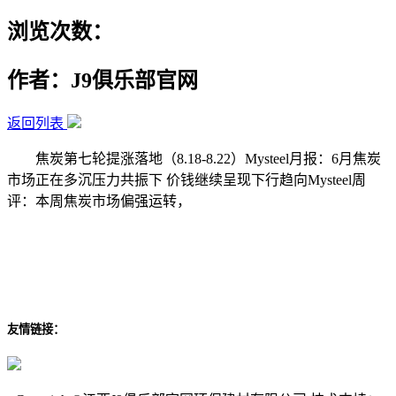
浏览次数：
作者：J9俱乐部官网
返回列表
焦炭第七轮提涨落地（8.18-8.22）Mysteel月报：6月焦炭
市场正在多沉压力共振下 价钱继续呈现下行趋向Mysteel周
评：本周焦炭市场偏强运转，
友情链接：