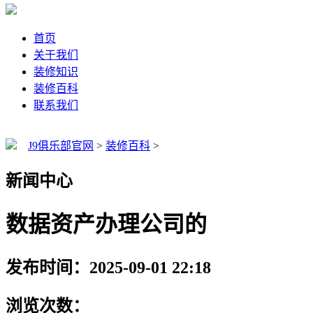
首页
关于我们
装修知识
装修百科
联系我们
J9俱乐部官网
>
装修百科
>
新闻中心
数据资产办理公司的
发布时间：2025-09-01 22:18
浏览次数：