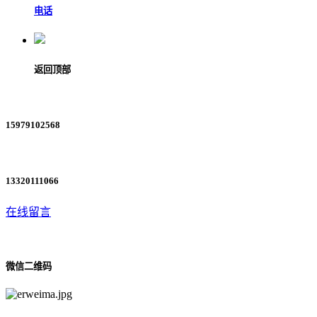
电话
返回顶部
15979102568
13320111066
在线留言
微信二维码