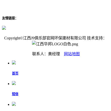
友情链接：
Copyright©江西J9俱乐部官网环保建材有限公司 技术支持：
联系人：黄经理
网站地图
首页
短信