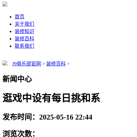
首页
关于我们
装修知识
装修百科
联系我们
J9俱乐部官网
>
装修百科
>
新闻中心
逛戏中设有每日挑和系
发布时间：2025-05-16 22:44
浏览次数：