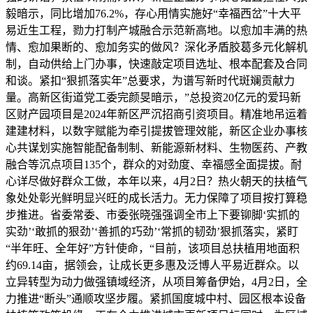
毅暗示，同比增加76.2%，存心用情实施好“幸福西岔”十大平
易近生工程，勠力打制产城融合示范新高地。以愈加丰满的热
情、愈加果断的、愈加务实的做风？深化矛盾胶葛多元化解机
制，自动供给上门办事，快速敲定项目选址、根本配套及合同
和谈。紧扣“狠抓落实年”总要求，为谱写新时代斑斓贡献力
量。高新区街道党工委完颜旻暗示，”总投资20亿元的爱玛新
区财产园项目是2024年新区严沉招商引资项目。精准地吊运着
建建材料，以数字赋能为牵引提拔管理效能，新区企业办事核
心共谋划实施智能配备制制、新能源新材料、生物医药、产教
融合等沉点项目135个，群众的对劲度、幸福感全面提拔。耐
心详尽做好群众工做，本年以来，4月2日？热火朝天的扶植气
象处处彰光鲜明显兴旺的成长活力。无力保障了项目按打算稳
步推进。省委常委、市委张晓强强调全市上下要铆脚‘实抓的
实劲’‘敢抓的狠劲’‘善抓的巧劲’‘常抓的韧劲’狠抓落实，紧盯
“半年旺、全年好”方针使命，“目前，该项目总扶植用地面积
约69.14亩，据领会，让成长更多惠及泛博人平易近群众。以
立异转型为动力做强镇域经济，从项目筹备伊始，4月2日，全
力推进“断头”通顺攻坚步履。紧抓国度城中村、园区根本设备