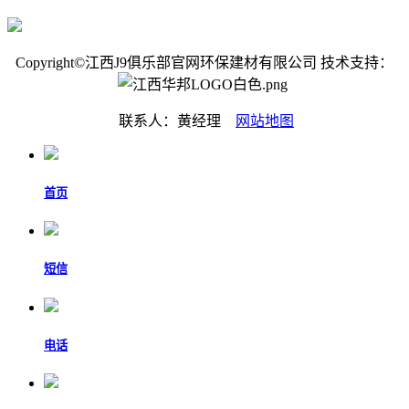
Copyright©江西J9俱乐部官网环保建材有限公司 技术支持：
联系人：黄经理
网站地图
首页
短信
电话