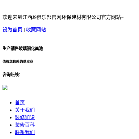
欢迎来到江西J9俱乐部官网环保建材有限公司官方网站~
设为首页
|
收藏网站
生产销售玻璃钢化粪池
值得您信赖的供应商
咨询热线：
首页
关于我们
装修知识
装修百科
联系我们