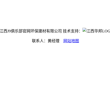
ght©江西J9俱乐部官网环保建材有限公司 技术支持：
联系人：黄经理
网站地图