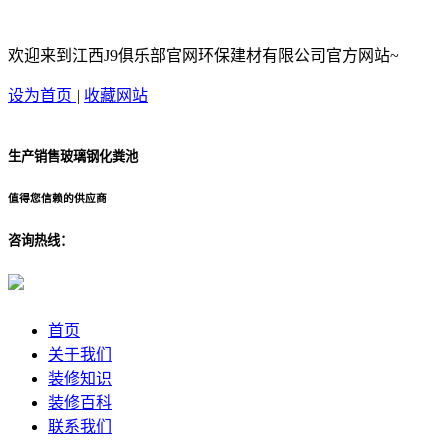
欢迎来到江西J9俱乐部官网环保建材有限公司官方网站~
设为首页
|
收藏网站
生产销售玻璃钢化粪池
值得您信赖的供应商
咨询热线：
首页
关于我们
装修知识
装修百科
联系我们