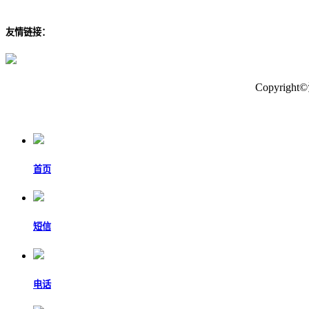
友情链接：
Copyri
首页
短信
电话