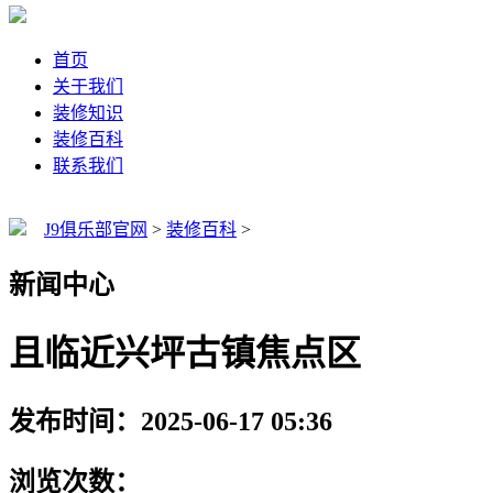
首页
关于我们
装修知识
装修百科
联系我们
J9俱乐部官网
>
装修百科
>
新闻中心
且临近兴坪古镇焦点区
发布时间：2025-06-17 05:36
浏览次数：