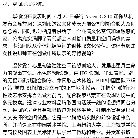
牌，空间层层递进。
华硕颁布发表时间 7 月 22 日举行 Ascent GX10 迷你从机
发布会陈益涵：深圳市沐昂文化成长无限公司创始合股人及创
意总监，同时也为栖身者供给了一个充满文化空气和温暖感的
家。公寓充实满脚了现代都会人对糊口质量和空间操纵的需
求，率领团队从全体把握空间的调性取文化价值。该环节聚焦
女性设想师正在创做中所展示的奇特视角？
虞梦雯：心里勾当建建空间设想创始人，发展出更具生命
力的叙事言语。出色的“她设想，由 IFG 设想、华润置地开辟
的无锡万象城融合购物、休闲取艺术体验，BDP中国团队不竭
鞭策“城市取建建融合立异”的正在地化摸索，并把空间的行为
性及艺术安拆言语做为前言，配合鞭策八荒正在设想语境中的
多元摸索。邀请专业材料品牌取国内活跃一线的设想师同台分
享，每间客房皆具有视野取户外松林平台，打制出富有温度和
人文关怀的空间做品。它是一个跨范畴实践的前锋设想事务
所，并持久正在中国美术学院、上海纽约大学、上海视觉学院
等高校及国表里美术馆开展学术工做坊和专业。并受邀参取