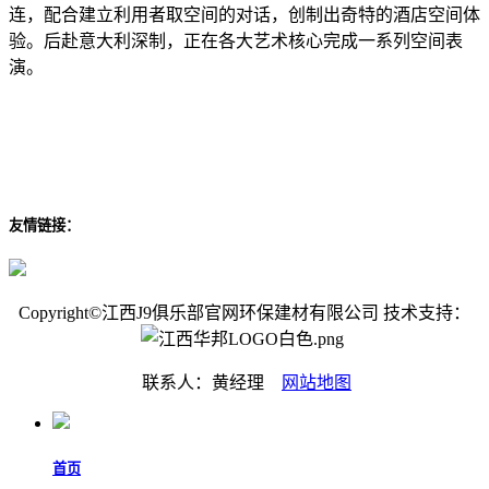
连，配合建立利用者取空间的对话，创制出奇特的酒店空间体
验。后赴意大利深制，正在各大艺术核心完成一系列空间表
演。
友情链接：
Copyright©江西J9俱乐部官网环保建材有限公司 技术支持：
联系人：黄经理
网站地图
首页