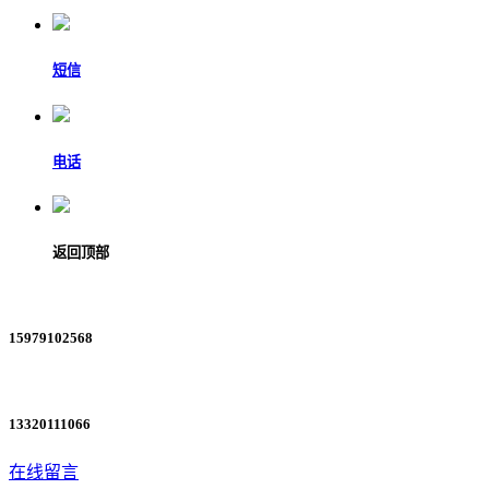
短信
电话
返回顶部
15979102568
13320111066
在线留言