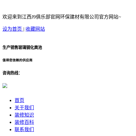
欢迎来到江西J9俱乐部官网环保建材有限公司官方网站~
设为首页
|
收藏网站
生产销售玻璃钢化粪池
值得您信赖的供应商
咨询热线：
首页
关于我们
装修知识
装修百科
联系我们