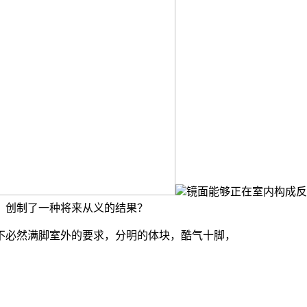
镜面能够正在室内构成反
。创制了一种将来从义的结果？
必然满脚室外的要求，分明的体块，酷气十脚，