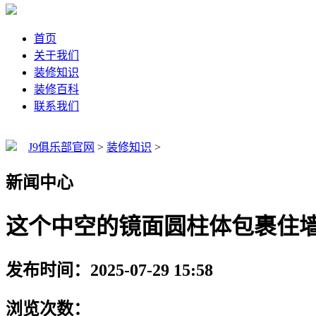
首页
关于我们
装修知识
装修百科
联系我们
J9俱乐部官网
>
装修知识
>
新闻中心
这个中空的镜面圆柱体包裹住
发布时间：2025-07-29 15:58
浏览次数：