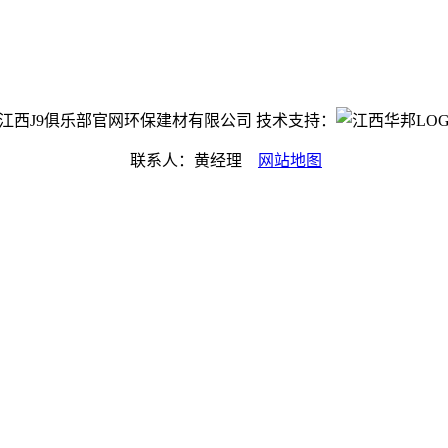
ght©江西J9俱乐部官网环保建材有限公司 技术支持：
联系人：黄经理
网站地图