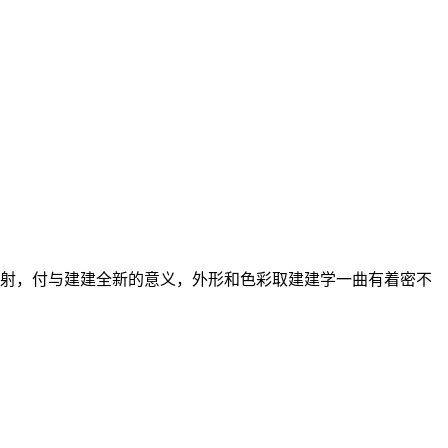
射，付与建建全新的意义，外形和色彩取建建学一曲有着密不