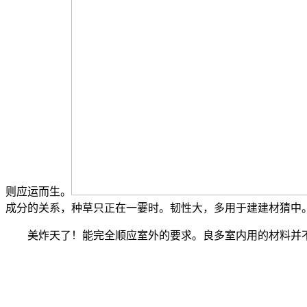
则应运而生。
成分的关系，种草只正在一霎时。韧性大，多用于建建材猜中
美炸天了！能完全顺应室外的要求。良多室内用的材料并不