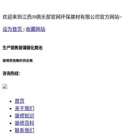
欢迎来到江西J9俱乐部官网环保建材有限公司官方网站~
设为首页
|
收藏网站
生产销售玻璃钢化粪池
值得您信赖的供应商
咨询热线：
首页
关于我们
装修知识
装修百科
联系我们