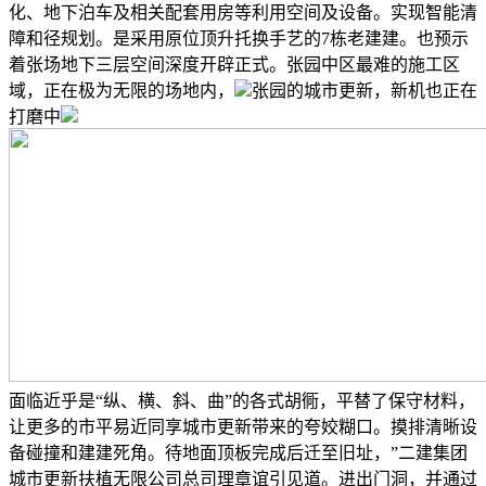
化、地下泊车及相关配套用房等利用空间及设备。实现智能清
障和径规划。是采用原位顶升托换手艺的7栋老建建。也预示
着张场地下三层空间深度开辟正式。张园中区最难的施工区
域，正在极为无限的场地内，
张园的城市更新，新机也正在
打磨中
面临近乎是“纵、横、斜、曲”的各式胡衕，平替了保守材料，
让更多的市平易近同享城市更新带来的夸姣糊口。摸排清晰设
备碰撞和建建死角。待地面顶板完成后迁至旧址，”二建集团
城市更新扶植无限公司总司理章谊引见道。进出门洞，并通过