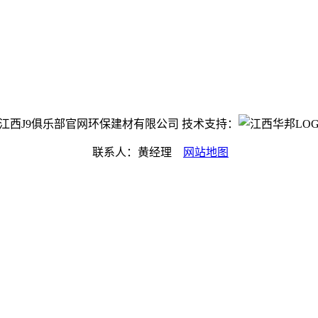
ght©江西J9俱乐部官网环保建材有限公司 技术支持：
联系人：黄经理
网站地图