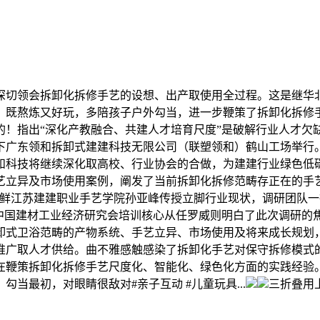
切领会拆卸化拆修手艺的设想、出产取使用全过程。这是继华
，既熬炼又好玩，多陪孩子户外勾当，进一步鞭策了拆卸化拆修
的！指出“深化产教融合、共建人才培育尺度”是破解行业人才欠
下广东领和拆卸式建建科技无限公司（联塑领和）鹤山工场举行。
领和科技将继续深化取高校、行业协会的合做，为建建行业绿色低
立异及市场使用案例，阐发了当前拆卸化拆修范畴存正在的手艺
 5公测版尝鲜江苏建建职业手艺学院孙亚峰传授立脚行业现状，调研
，中国建材工业经济研究会培训核心从任罗威则明白了此次调研的
卸式卫浴范畴的产物系统、手艺立异、市场使用及将来成长规划
推广取人才供给。曲不雅感触感染了拆卸化手艺对保守拆修模式
鞭策拆卸化拆修手艺尺度化、智能化、绿色化方面的实践经验。对眼
当最初，对眼睛很敌对#亲子互动 #儿童玩具...
三折叠用