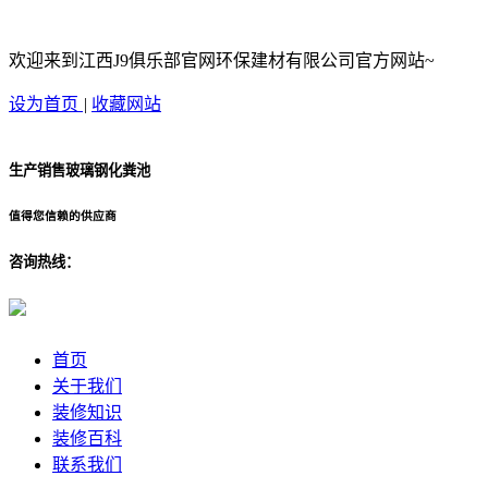
欢迎来到江西J9俱乐部官网环保建材有限公司官方网站~
设为首页
|
收藏网站
生产销售玻璃钢化粪池
值得您信赖的供应商
咨询热线：
首页
关于我们
装修知识
装修百科
联系我们