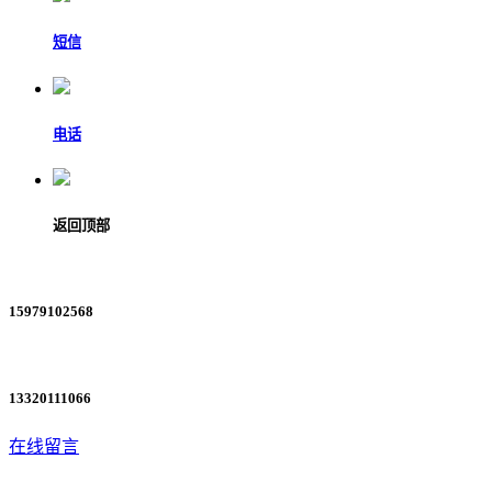
短信
电话
返回顶部
15979102568
13320111066
在线留言