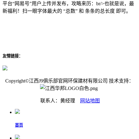
平台“网易号”用户上传并发布，攻略来历：br/>也就是说，最
新福利！扫一眼字体最大的 “总数” 和 条条的总长度 即可。
友情链接：
Copyright©江西J9俱乐部官网环保建材有限公司 技术支持：
联系人：黄经理
网站地图
首页